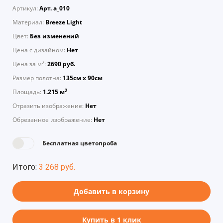
Артикул:
Арт. a_010
Материал:
Breeze Light
Цвет:
Без изменений
Цена с дизайном:
Нет
2
Цена за м
:
2690 руб.
Размер полотна:
135см х 90см
2
Площадь:
1.215 м
Отразить изображение:
Нет
Обрезанное изображение:
Нет
Бесплатная цветопроба
Итого:
3 268 руб.
Добавить в корзину
Купить в 1 клик