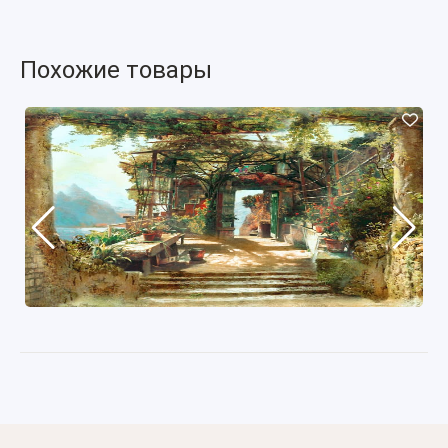
Похожие товары