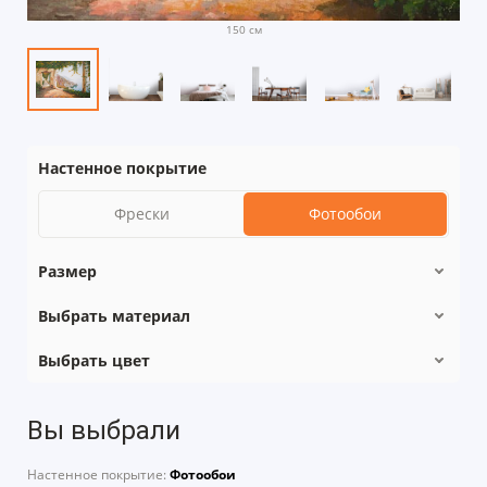
150 см
Настенное покрытие
Фрески
Фотообои
Размер
Выбрать материал
Выбрать цвет
Вы выбрали
Настенное покрытие:
Фотообои