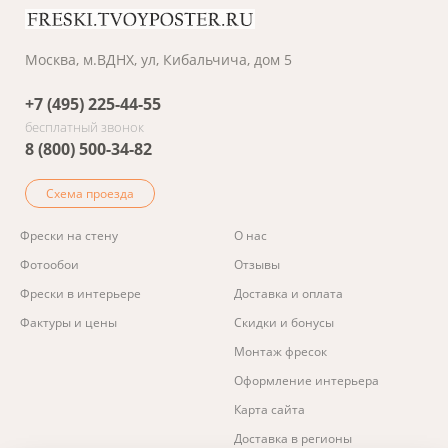
Москва, м.ВДНХ, ул, Кибальчича, дом 5
+7 (495) 225-44-55
бесплатный звонок
8 (800) 500-34-82
Схема проезда
Фрески на стену
О нас
Фотообои
Отзывы
Фрески в интерьере
Доставка и оплата
Фактуры и цены
Скидки и бонусы
Монтаж фресок
Оформление интерьера
Карта сайта
Доставка в регионы