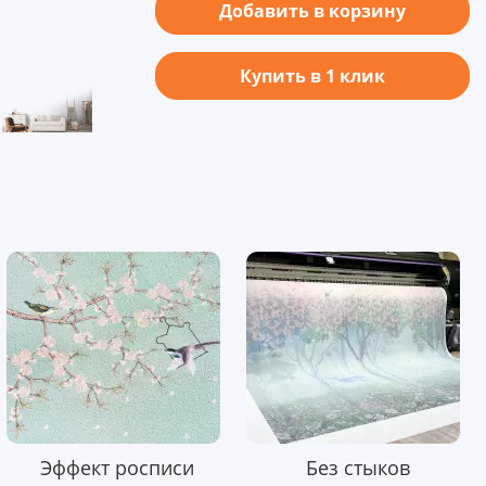
Добавить в корзину
Купить в 1 клик
Эффект росписи
Без стыков