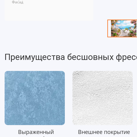
Фасад
Преимущества бесшовных фрес
Выраженный
Внешнее покрытие