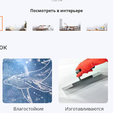
Посмотреть в интерьере
ок
Влагостойкие
Изготавливаются