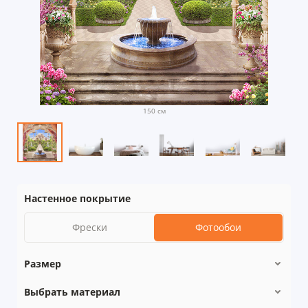
150 см
Настенное покрытие
Фрески
Фотообои
Размер
Выбрать материал