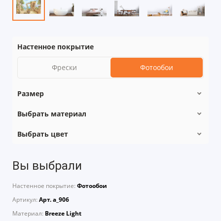
Настенное покрытие
Фрески
Фотообои
Размер
Выбрать материал
Выбрать цвет
Вы выбрали
Настенное покрытие:
Фотообои
Артикул:
Арт. a_906
Материал:
Breeze Light