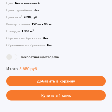
Цвет:
Без изменений
Цена с дизайном:
Нет
2
Цена за м
:
2690 руб.
Размер полотна:
152см х 90см
2
Площадь:
1.368 м
Отразить изображение:
Нет
Обрезанное изображение:
Нет
Бесплатная цветопроба
Итого:
3 680 руб.
Добавить в корзину
Купить в 1 клик