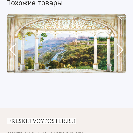
Похожие товары