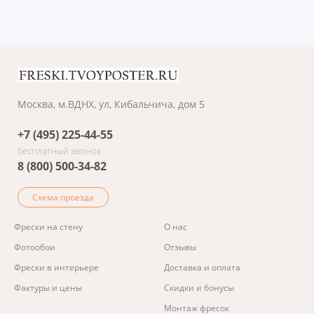
Москва, м.ВДНХ, ул, Кибальчича, дом 5
+7 (495) 225-44-55
бесплатный звонок
8 (800) 500-34-82
Схема проезда
Фрески на стену
О нас
Фотообои
Отзывы
Фрески в интерьере
Доставка и оплата
Фактуры и цены
Скидки и бонусы
Монтаж фресок