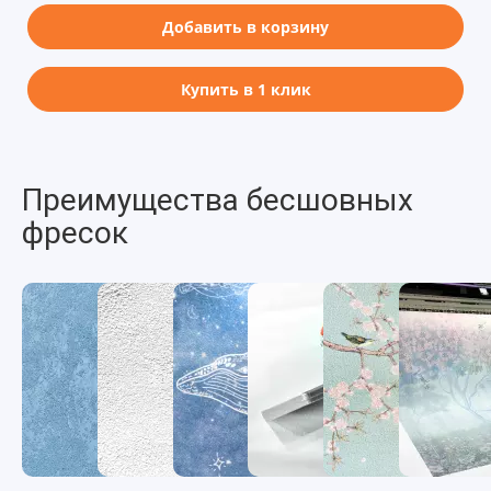
Добавить в корзину
Купить в 1 клик
Преимущества бесшовных
фресок