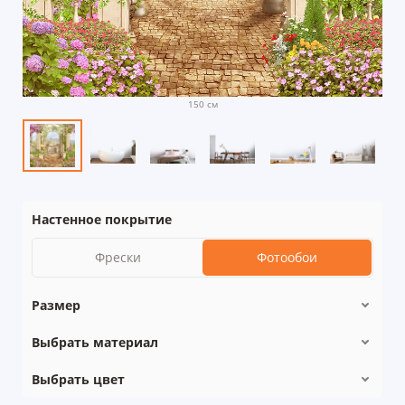
150 см
Настенное покрытие
Фрески
Фотообои
Размер
Выбрать материал
Выбрать цвет