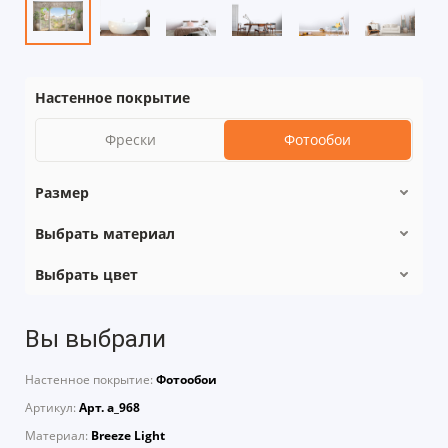
Настенное покрытие
Фрески
Фотообои
Размер
Выбрать материал
Выбрать цвет
Вы выбрали
Настенное покрытие:
Фотообои
Артикул:
Арт. a_968
Материал:
Breeze Light