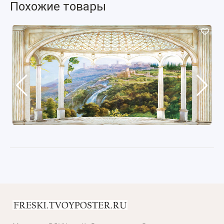
Похожие товары