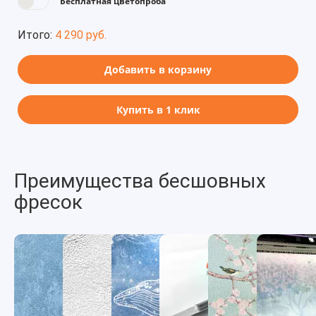
Бесплатная цветопроба
Итого:
4 290 руб.
Добавить в корзину
Купить в 1 клик
Преимущества бесшовных
фресок