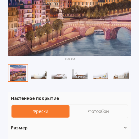
150 см
Настенное покрытие
Фрески
Фотообои
Размер