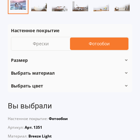
Настенное покрытие
Фрески
Фотообои
Размер
Выбрать материал
Выбрать цвет
Вы выбрали
Настенное покрытие:
Фотообои
Артикул:
Арт. 1351
Материал:
Breeze Light