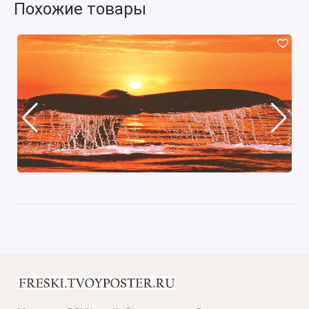
Похожие товары