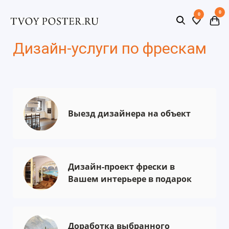
0
0
Дизайн-услуги по фрескам
Выезд дизайнера на объект
Дизайн-проект фрески в
Вашем интерьере в подарок
Доработка выбранного