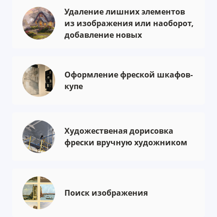
Удаление лишних элементов
из изображения или наоборот,
добавление новых
Оформление фреской шкафов-
купе
Художественая дорисовка
фрески вручную художником
Поиск изображения