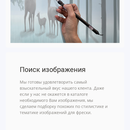
Поиск изображения
Мы готовы удовлетворить самый
взыскательный вкус нашего клента. Даже
если у нас не окажется в каталоге
необходимого Вам изображения, мы
сделаем подборку похожих по стилистике и
тематике изображений для фрески.