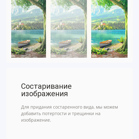
Состаривание
изображения
Для придания состаренного вида, мы можем
добавить потертости и трещинки на
изображение.