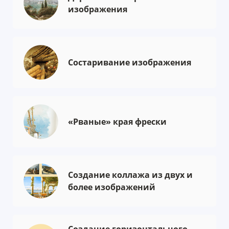
изображения
Состаривание изображения
«Рваные» края фрески
Создание коллажа из двух и
более изображений