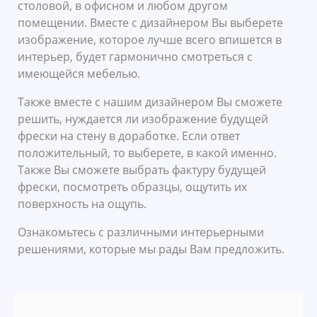
столовой, в офисном и любом другом
помещении. Вместе с дизайнером Вы выберете
изображение, которое лучше всего впишется в
интерьер, будет гармонично смотреться с
имеющейся мебелью.
Также вместе с нашим дизайнером Вы сможете
решить, нуждается ли изображение будущей
фрески на стену в доработке. Если ответ
положительный, то выберете, в какой именно.
Также Вы сможете выбрать фактуру будущей
фрески, посмотреть образцы, ощутить их
поверхность на ощупь.
Ознакомьтесь с различными интерьерными
решениями, которые мы рады Вам предложить.