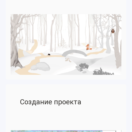
Создание проекта