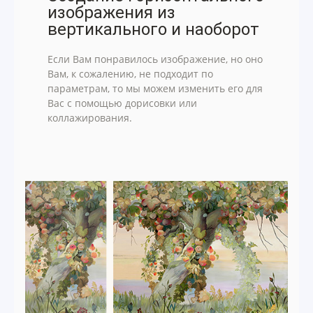
изображения из
вертикального и наоборот
Если Вам понравилось изображение, но оно
Вам, к сожалению, не подходит по
параметрам, то мы можем изменить его для
Вас с помощью дорисовки или
коллажирования.