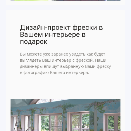
Дизайн-проект фрески в
Вашем интерьере в
подарок
Вы можете уже заранее увидеть как будет
выглядеть Ваш интерьер с фреской. Наши
дизайнеры впишут выбранную Вами фреску
в фотографию Вашего интерьера.