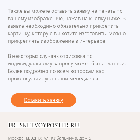
Также вы можете оставить заявку на печать по
вашему изображению, нажав на кнопку ниже. В
заявке необходимо обязательно прикрепить
картинку, которую вы хотите изготовить. Можно
прикреплять изображение в интерьере.
В некоторых случаях отрисовка по
индивидуальному запросу может быть платной.
Более подробно по всем вопросам вас
проконсультируют наши менеджеры.
Оставить заявку
Москва, м.ВДНХ, ул, Кибальчича, дом 5