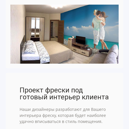
Проект фрески под
готовый интерьер клиента
Наши дизайнеры разработают для Вашего
интерьера фреску, которая будет наиболее
удачно вписываться в стиль помещения.