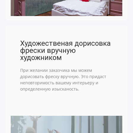
Художественая дорисовка
фрески вручную
художником
При желании заказчика мы можем
дорисовать фреску вручную. Это придаст
неповторимость вашему интерьеру и
определенную изысканость.