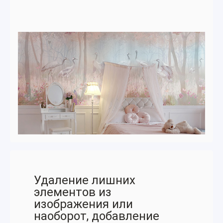
Удаление лишних
элементов из
изображения или
наоборот, добавление