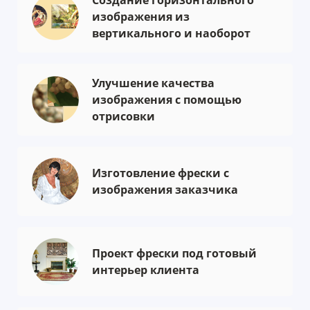
Создание горизонтального
изображения из
вертикального и наоборот
Улучшение качества
изображения с помощью
отрисовки
Изготовление фрески с
изображения заказчика
Проект фрески под готовый
интерьер клиента