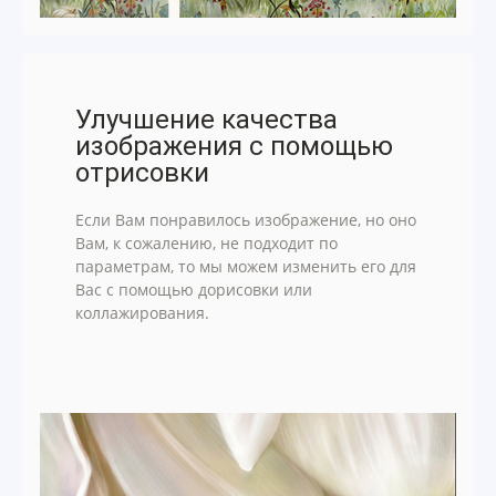
Улучшение качества
изображения с помощью
отрисовки
Если Вам понравилось изображение, но оно
Вам, к сожалению, не подходит по
параметрам, то мы можем изменить его для
Вас с помощью дорисовки или
коллажирования.