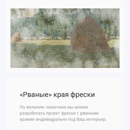
«Рваные» края фрески
По желанию заказчика мы можем
разработать проект фрески с рваными
краями индивидуально под Ваш интерьер.