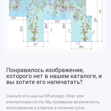
Понравилось изображение,
которого нет в нашем каталоге, и
вы хотите его напечатать?
Скиньте его нам на WhatsApp, Viber или
электронную почту. Мы проверим возможность
изготовления и ответим в течение суток.