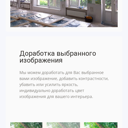
Доработка выбранного
изображения
Мы можем доработать для Вас выбранное
вами изображение, добавить контрастности,
убавить или усилить яркость,
индивидуально доработать цвет
изображения для вашего интерьера.