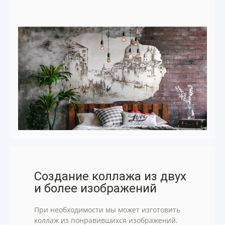
Создание коллажа из двух
и более изображений
При необходимости мы может изготовить
коллаж из понравившихся изображений.