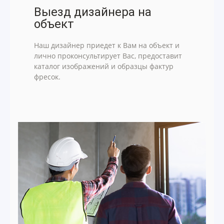
Выезд дизайнера на
объект
Наш дизайнер приедет к Вам на объект и
лично проконсультирует Вас, предоставит
каталог изображений и образцы фактур
фресок.