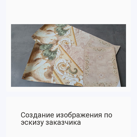
Создание изображения по
эскизу заказчика