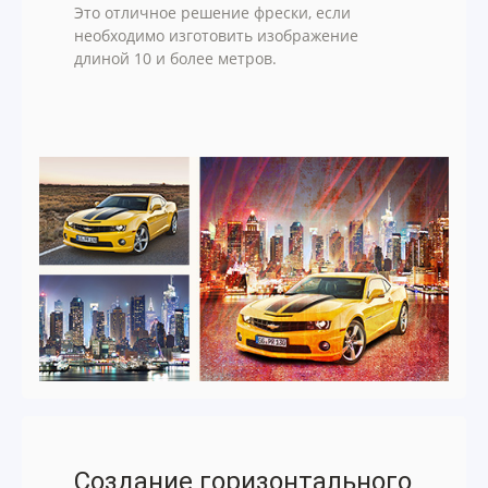
Это отличное решение фрески, если
необходимо изготовить изображение
длиной 10 и более метров.
Создание горизонтального