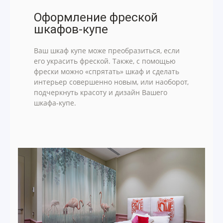
Оформление фреской
шкафов-купе
Ваш шкаф купе може преобразиться, если
его украсить фреской. Также, с помощью
фрески можно «спрятать» шкаф и сделать
интерьер совершенно новым, или наоборот,
подчеркнуть красоту и дизайн Вашего
шкафа-купе.