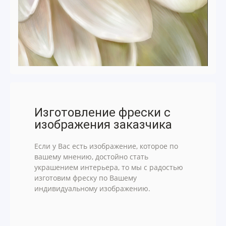
Изготовление фрески с
изображения заказчика
Если у Вас есть изображение, которое по
вашему мнению, достойно стать
украшением интерьера, то мы с радостью
изготовим фреску по Вашему
индивидуальному изображению.