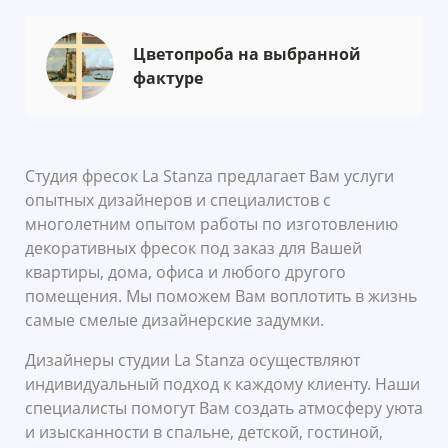
Цветопроба на выбранной
фактуре
Студия фресок La Stanza предлагает Вам услуги
опытных дизайнеров и специалистов с
многолетним опытом работы по изготовлению
декоративных фресок под заказ для Вашей
квартиры, дома, офиса и любого другого
помещения. Мы поможем Вам воплотить в жизнь
самые смелые дизайнерские задумки.
Дизайнеры студии La Stanza осуществляют
индивидуальный подход к каждому клиенту. Наши
специалисты помогут Вам создать атмосферу уюта
и изысканности в спальне, детской, гостиной,