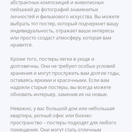
абстрактных композиций и живописных
пейзажей до фотографий знаменитых
личностей и фильмового искусства. Вы можете
выбрать тот постер, который подчеркнет вашу
индивидуальность, отражает ваши интересы
или просто создаст атмосферу, которая вам
нравится.
Кроме того, постеры легки в уходе и
долговечны. Они не требуют особых условий
хранения и могут прослужить вам долгие годы,
оставаясь яркими и красочными. Если вам
надоели старые постеры, вы всегда можете
обновить интерьер, заменив их на новые.
Неважно, у вас большой дом или небольшая
квартира, уютный офис или бизнес-
пространство – постеры подходят для любого
помещения. Они могут стать отличным