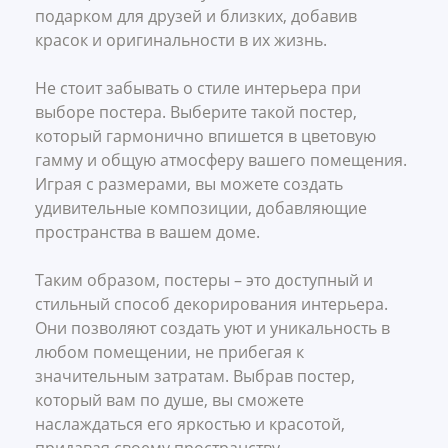
подарком для друзей и близких, добавив
красок и оригинальности в их жизнь.
Не стоит забывать о стиле интерьера при
выборе постера. Выберите такой постер,
который гармонично впишется в цветовую
гамму и общую атмосферу вашего помещения.
Играя с размерами, вы можете создать
удивительные композиции, добавляющие
пространства в вашем доме.
Таким образом, постеры – это доступный и
стильный способ декорирования интерьера.
Они позволяют создать уют и уникальность в
любом помещении, не прибегая к
значительным затратам. Выбрав постер,
который вам по душе, вы сможете
наслаждаться его яркостью и красотой,