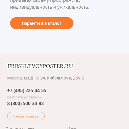
придавая своему пространству
индивидуальность и уникальность.
Перейти в каталог
Москва, м.ВДНХ, ул, Кибальчича, дом 5
+7 (495) 225-44-55
бесплатный звонок
8 (800) 500-34-82
Схема проезда
Фрески на стену
О нас