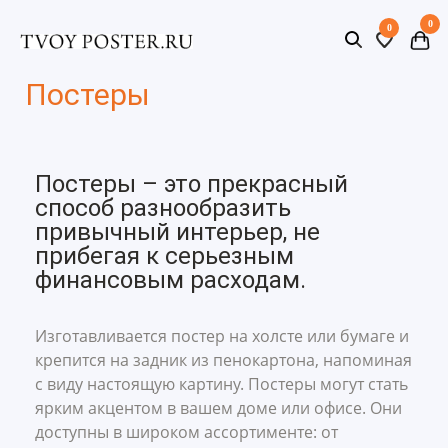
0
0
Постеры
Постеры – это прекрасный
способ разнообразить
привычный интерьер, не
прибегая к серьезным
финансовым расходам.
Изготавливается постер на холсте или бумаге и
крепится на задник из пенокартона, напоминая
с виду настоящую картину. Постеры могут стать
ярким акцентом в вашем доме или офисе. Они
доступны в широком ассортименте: от